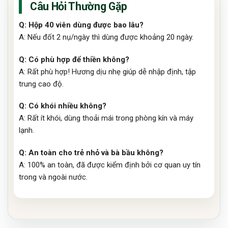
Câu Hỏi Thường Gặp
Q: Hộp 40 viên dùng được bao lâu?
A: Nếu đốt 2 nụ/ngày thì dùng được khoảng 20 ngày.
Q: Có phù hợp để thiền không?
A: Rất phù hợp! Hương dịu nhẹ giúp dễ nhập định, tập
trung cao độ.
Q: Có khói nhiều không?
A: Rất ít khói, dùng thoải mái trong phòng kín và máy
lạnh.
Q: An toàn cho trẻ nhỏ và bà bầu không?
A: 100% an toàn, đã được kiểm định bởi cơ quan uy tín
trong và ngoài nước.