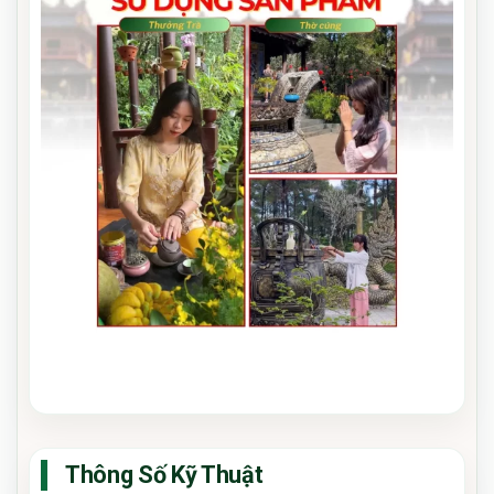
Thông Số Kỹ Thuật