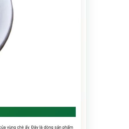
 của vùng chè ấy. Đây là dòng sản phẩm