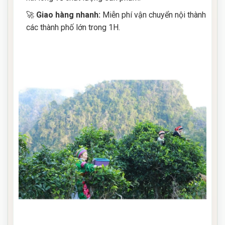
🚀
Giao hàng nhanh:
Miễn phí vận chuyển nội thành
các thành phố lớn trong 1H.