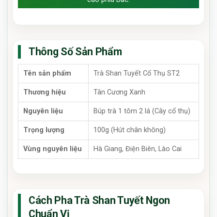
Thông Số Sản Phẩm
Tên sản phẩm
Trà Shan Tuyết Cổ Thụ ST2
Thương hiệu
Tân Cương Xanh
Nguyên liệu
Búp trà 1 tôm 2 lá (Cây cổ thụ)
Trọng lượng
100g (Hút chân không)
Vùng nguyên liệu
Hà Giang, Điện Biên, Lào Cai
Cách Pha Trà Shan Tuyết Ngon
Chuẩn Vị