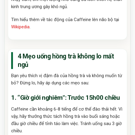
kinh trung ương gây khó ngủ.
Tìm hiểu thêm về tác động của Caffeine lên não bộ tại
Wikipedia
.
4 Mẹo uống hồng trà không lo mất
ngủ
Bạn yêu thích vị đậm đà của hồng trà và không muốn từ
bỏ? Đừng lo, hãy áp dụng các mẹo sau:
1. “Giờ giới nghiêm”: Trước 15h00 chiều
Caffeine cần khoảng 6-8 tiếng để cơ thể đào thải hết. Vì
vậy, hãy thưởng thức tách hồng trà vào buổi sáng hoặc
đầu giờ chiều để tỉnh táo làm việc. Tránh uống sau 3 giờ
chiều.