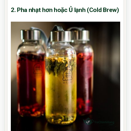
2. Pha nhạt hơn hoặc Ủ lạnh (Cold Brew)