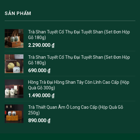
SẢN PHẨM
Trà Shan Tuyết Cổ Thụ Đại Tuyết Shan (Set Đơn Hộp
Gỗ 180g)
2.290.000
₫
Trà Shan Tuyết Cổ Thụ Đại Tuyết Shan (Set Đơn Hộp
Gỗ 180g)
690.000
₫
Hồng Trà Đại Hồng Shan Tây Côn Lĩnh Cao Cấp (Hộp
Quà Gỗ 300g)
1.490.000
₫
Trà Thiết Quan Âm Ô Long Cao Cấp (Hộp Quà Gỗ
250g)
890.000
₫