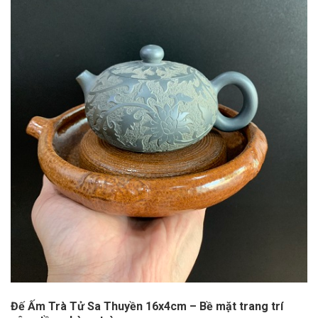
Đế Ấm Trà Tử Sa Thuyền 16x4cm – Bề mặt trang trí