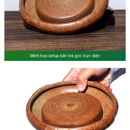
Minh họa setup bàn trà góc trực diện