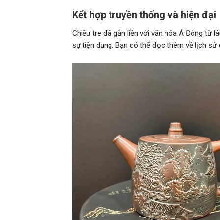
Kết hợp truyền thống và hiện đại
Chiếu tre đã gắn liền với văn hóa Á Đông từ 
sự tiện dụng. Bạn có thể đọc thêm về lịch sử 