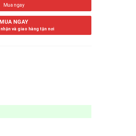
Mua ngay
MUA NGAY
 nhận và giao hàng tận nơi