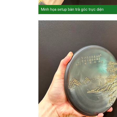
Minh họa setup bàn trà góc trực diện