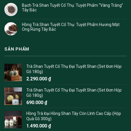
Bạch Trà Shan Tuyết Cổ Thụ: Tuyệt Phẩm “Vàng Trắng”
Tây Bắc
Hồng Trà Shan Tuyết Cổ Thụ: Tuyệt Phẩm Hương Mật
Ong Rừng Tây Bắc
SẢN PHẨM
Trà Shan Tuyết Cổ Thụ Đại Tuyết Shan (Set Đơn Hộp
Gỗ 180g)
2.290.000
₫
Trà Shan Tuyết Cổ Thụ Đại Tuyết Shan (Set Đơn Hộp
Gỗ 180g)
690.000
₫
Hồng Trà Đại Hồng Shan Tây Côn Lĩnh Cao Cấp (Hộp
Quà Gỗ 300g)
1.490.000
₫