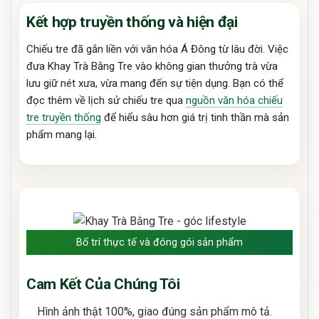
Kết hợp truyền thống và hiện đại
Chiếu tre đã gắn liền với văn hóa Á Đông từ lâu đời. Việc
đưa Khay Trà Bằng Tre vào không gian thưởng trà vừa
lưu giữ nét xưa, vừa mang đến sự tiện dụng. Bạn có thể
đọc thêm về lịch sử chiếu tre qua
nguồn văn hóa chiếu
tre truyền thống
để hiểu sâu hơn giá trị tinh thần mà sản
phẩm mang lại.
Bố trí thực tế và đóng gói sản phẩm
Cam Kết Của Chúng Tôi
Hình ảnh thật 100%, giao đúng sản phẩm mô tả.