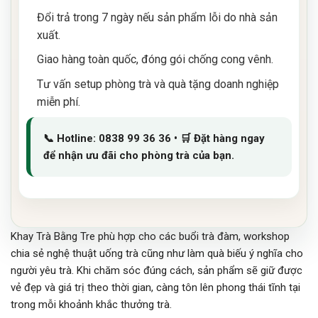
Đổi trả trong 7 ngày nếu sản phẩm lỗi do nhà sản
xuất.
Giao hàng toàn quốc, đóng gói chống cong vênh.
Tư vấn setup phòng trà và quà tặng doanh nghiệp
miễn phí.
📞 Hotline: 0838 99 36 36 • 🛒 Đặt hàng ngay
để nhận ưu đãi cho phòng trà của bạn.
Khay Trà Bằng Tre phù hợp cho các buổi trà đàm, workshop
chia sẻ nghệ thuật uống trà cũng như làm quà biếu ý nghĩa cho
người yêu trà. Khi chăm sóc đúng cách, sản phẩm sẽ giữ được
vẻ đẹp và giá trị theo thời gian, càng tôn lên phong thái tĩnh tại
trong mỗi khoảnh khắc thưởng trà.