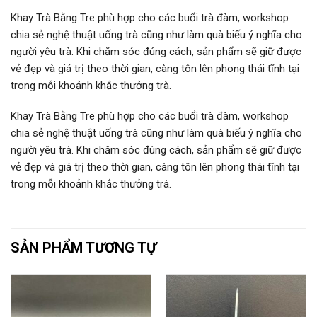
Khay Trà Bằng Tre phù hợp cho các buổi trà đàm, workshop
chia sẻ nghệ thuật uống trà cũng như làm quà biếu ý nghĩa cho
người yêu trà. Khi chăm sóc đúng cách, sản phẩm sẽ giữ được
vẻ đẹp và giá trị theo thời gian, càng tôn lên phong thái tĩnh tại
trong mỗi khoảnh khắc thưởng trà.
Khay Trà Bằng Tre phù hợp cho các buổi trà đàm, workshop
chia sẻ nghệ thuật uống trà cũng như làm quà biếu ý nghĩa cho
người yêu trà. Khi chăm sóc đúng cách, sản phẩm sẽ giữ được
vẻ đẹp và giá trị theo thời gian, càng tôn lên phong thái tĩnh tại
trong mỗi khoảnh khắc thưởng trà.
SẢN PHẨM TƯƠNG TỰ