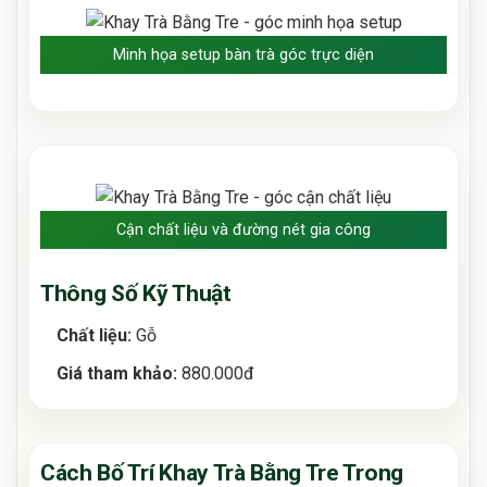
Minh họa setup bàn trà góc trực diện
Cận chất liệu và đường nét gia công
Thông Số Kỹ Thuật
Chất liệu:
Gỗ
Giá tham khảo:
880.000đ
Cách Bố Trí Khay Trà Bằng Tre Trong