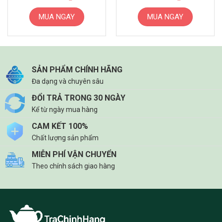
MUA NGAY
MUA NGAY
SẢN PHẨM CHÍNH HÃNG
Đa dạng và chuyên sâu
ĐỔI TRẢ TRONG 30 NGÀY
Kể từ ngày mua hàng
CAM KẾT 100%
Chất lượng sản phẩm
MIỄN PHÍ VẬN CHUYỂN
Theo chính sách giao hàng