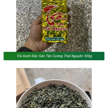
Trà Xanh Đặc Sản Tân Cương Thái Nguyên 500g