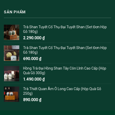
SẢN PHẨM
Trà Shan Tuyết Cổ Thụ Đại Tuyết Shan (Set Đơn Hộp
Gỗ 180g)
2.290.000
₫
Trà Shan Tuyết Cổ Thụ Đại Tuyết Shan (Set Đơn Hộp
Gỗ 180g)
690.000
₫
Hồng Trà Đại Hồng Shan Tây Côn Lĩnh Cao Cấp (Hộp
Quà Gỗ 300g)
1.490.000
₫
Trà Thiết Quan Âm Ô Long Cao Cấp (Hộp Quà Gỗ
250g)
890.000
₫